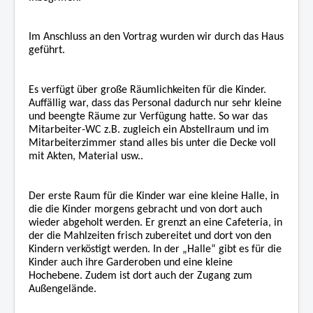
Im Anschluss an den Vortrag wurden wir durch das Haus
geführt.
Es verfügt über große Räumlichkeiten für die Kinder.
Auffällig war, dass das Personal dadurch nur sehr kleine
und beengte Räume zur Verfügung hatte. So war das
Mitarbeiter-WC z.B. zugleich ein Abstellraum und im
Mitarbeiterzimmer stand alles bis unter die Decke voll
mit Akten, Material usw..
Der erste Raum für die Kinder war eine kleine Halle, in
die die Kinder morgens gebracht und von dort auch
wieder abgeholt werden. Er grenzt an eine Cafeteria, in
der die Mahlzeiten frisch zubereitet und dort von den
Kindern verköstigt werden. In der „Halle“ gibt es für die
Kinder auch ihre Garderoben und eine kleine
Hochebene. Zudem ist dort auch der Zugang zum
Außengelände.