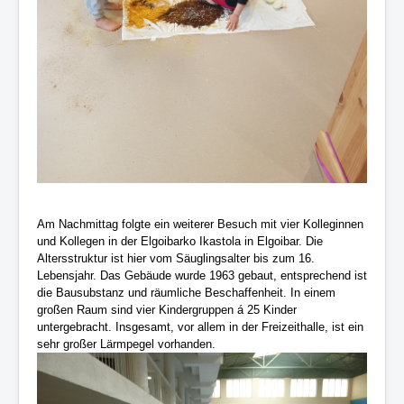
Am Nachmittag folgte ein weiterer Besuch mit vier Kolleginnen
und Kollegen in der Elgoibarko Ikastola in Elgoibar. Die
Altersstruktur ist hier vom Säuglingsalter bis zum 16.
Lebensjahr. Das Gebäude wurde 1963 gebaut, entsprechend ist
die Bausubstanz und räumliche Beschaffenheit. In einem
großen Raum sind vier Kindergruppen á 25 Kinder
untergebracht. Insgesamt, vor allem in der Freizeithalle, ist ein
sehr großer Lärmpegel vorhanden.