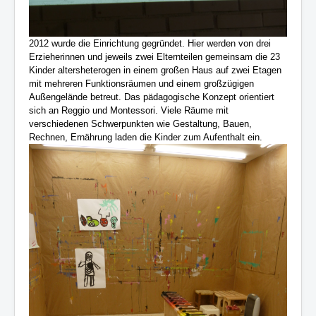
2012 wurde die Einrichtung gegründet. Hier werden von drei
Erzieherinnen und jeweils zwei Elternteilen gemeinsam die 23
Kinder altersheterogen in einem großen Haus auf zwei Etagen
mit mehreren Funktionsräumen und einem großzügigen
Außengelände betreut. Das pädagogische Konzept orientiert
sich an Reggio und Montessori. Viele Räume mit
verschiedenen Schwerpunkten wie Gestaltung, Bauen,
Rechnen, Ernährung laden die Kinder zum Aufenthalt ein.