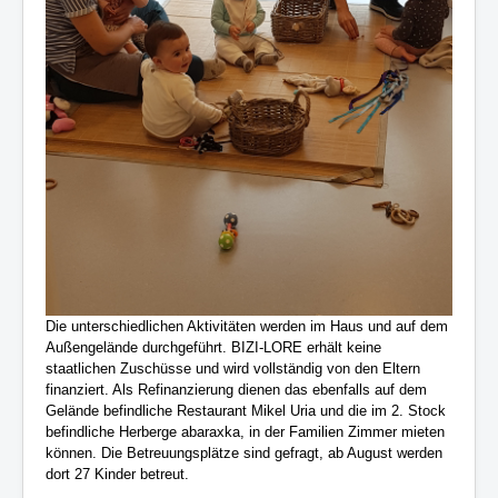
Die unterschiedlichen Aktivitäten werden im Haus und auf dem
Außengelände durchgeführt. BIZI-LORE erhält keine
staatlichen Zuschüsse und wird vollständig von den Eltern
finanziert. Als Refinanzierung dienen das ebenfalls auf dem
Gelände befindliche Restaurant Mikel Uria und die im 2. Stock
befindliche Herberge abaraxka, in der Familien Zimmer mieten
können. Die Betreuungsplätze sind gefragt, ab August werden
dort 27 Kinder betreut.