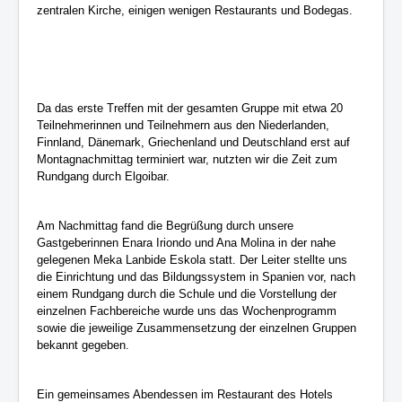
zentralen Kirche, einigen wenigen Restaurants und Bodegas.
Da das erste Treffen mit der gesamten Gruppe mit etwa 20
Teilnehmerinnen und Teilnehmern aus den Niederlanden,
Finnland, Dänemark, Griechenland und Deutschland erst auf
Montagnachmittag terminiert war, nutzten wir die Zeit zum
Rundgang durch Elgoibar.
Am Nachmittag fand die Begrüßung durch unsere
Gastgeberinnen Enara Iriondo und Ana Molina in der nahe
gelegenen Meka Lanbide Eskola statt. Der Leiter stellte uns
die Einrichtung und das Bildungssystem in Spanien vor, nach
einem Rundgang durch die Schule und die Vorstellung der
einzelnen Fachbereiche wurde uns das Wochenprogramm
sowie die jeweilige Zusammensetzung der einzelnen Gruppen
bekannt gegeben.
Ein gemeinsames Abendessen im Restaurant des Hotels