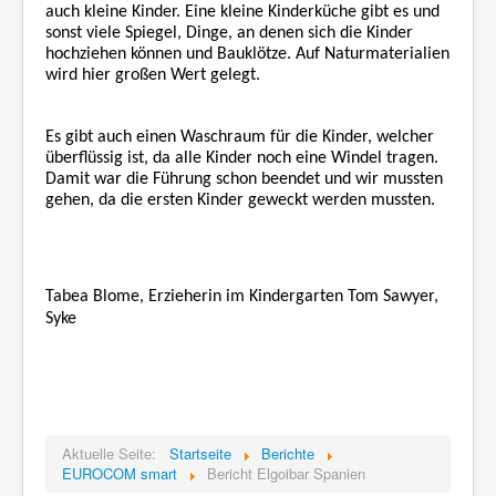
auch kleine Kinder. Eine kleine Kinderküche gibt es und
sonst viele Spiegel, Dinge, an denen sich die Kinder
hochziehen können und Bauklötze. Auf Naturmaterialien
wird hier großen Wert gelegt.
Es gibt auch einen Waschraum für die Kinder, welcher
überflüssig ist, da alle Kinder noch eine Windel tragen.
Damit war die Führung schon beendet und wir mussten
gehen, da die ersten Kinder geweckt werden mussten.
Tabea Blome, Erzieherin im Kindergarten Tom Sawyer,
Syke
Aktuelle Seite:
Startseite
Berichte
EUROCOM smart
Bericht Elgoibar Spanien