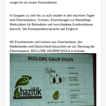
sorgte für ein erstes Kennenlernen.
In Gruppen zu viert bis zu acht wurden in den nächsten Tagen
eine Elterninitiative, Schulen, Einrichtungen zur Altenpflege,
Werkstätten für Behinderte und verschiedene Krankenhäuser
besucht. Die Korrespondenzsprache war Englisch.
Mit Erzieherinnen und Lehrern aus Griechenland, den
Niederlanden und Deutschland besuchten wir am Dienstag die
Elterninitiative. BIZI-LORE HAURRESKOLA in Azkoita.