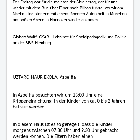
Der Freitag war für die meisten der Abreisetag, der für uns
wieder mit dem Bus über Eibar nach Bilbao führte, wo wir am
Nachmittag startend mit einem längeren Aufenthalt in München
am späten Abend in Hannover wieder ankamen.
Gisbert Wolff, OStR., Lehrkraft für Sozialpädagogik und Politik
an der BBS Nienburg.
UZTARO HAUR EKOLA, Azpeitia
In Azpeitia besuchten wir um 13:00 Uhr eine
Krippeneinrichtung, in der Kinder von ca. 0 bis 2 Jahren
betreut werden.
In diesem Haus ist es so geregelt, dass die Kinder
morgens zwischen 07.30 Uhr und 9.30 Uhr gebracht
werden können. Die Eltern haben einen