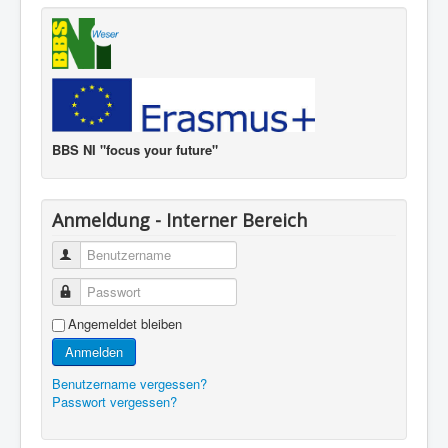
BBS NI "focus your future"
Anmeldung - Interner Bereich
Benutzername
Passwort
Angemeldet bleiben
Anmelden
Benutzername vergessen?
Passwort vergessen?