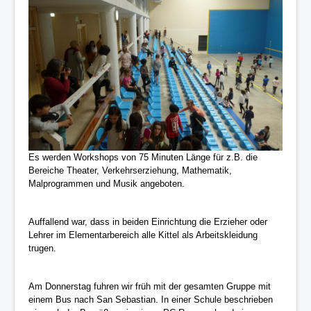
Es werden Workshops von 75 Minuten Länge für z.B. die
Bereiche Theater, Verkehrserziehung, Mathematik,
Malprogrammen und Musik angeboten.
Auffallend war, dass in beiden Einrichtung die Erzieher oder
Lehrer im Elementarbereich alle Kittel als Arbeitskleidung
trugen.
Am Donnerstag fuhren wir früh mit der gesamten Gruppe mit
einem Bus nach San Sebastian. In einer Schule beschrieben