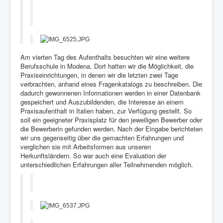
Am vierten Tag des Aufenthalts besuchten wir eine weitere
Berufsschule in Modena. Dort hatten wir die Möglichkeit, die
Praxiseinrichtungen, in denen wir die letzten zwei Tage
verbrachten, anhand eines Fragenkatalogs zu beschreiben. Die
dadurch gewonnenen Informationen werden in einer Datenbank
gespeichert und Auszubildenden, die Interesse an einem
Praxisaufenthalt in Italien haben, zur Verfügung gestellt. So
soll ein geeigneter Praxisplatz für den jeweiligen Bewerber oder
die Bewerberin gefunden werden. Nach der Eingabe berichteten
wir uns gegenseitig über die gemachten Erfahrungen und
verglichen sie mit Arbeitsformen aus unseren
Herkunftsländern. So war auch eine Evaluation der
unterschiedlichen Erfahrungen aller Teilnehmenden möglich.