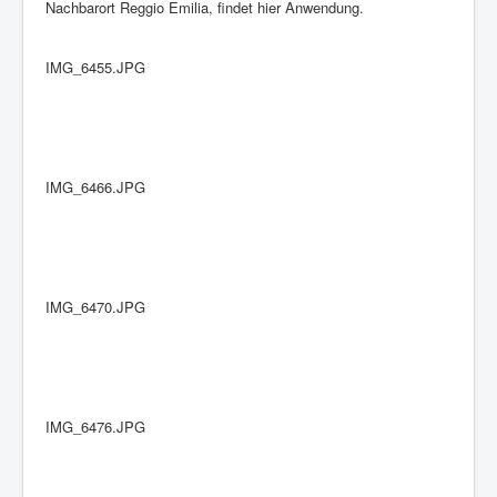
Nachbarort Reggio Emilia, findet hier Anwendung.
IMG_6455.JPG
IMG_6466.JPG
IMG_6470.JPG
IMG_6476.JPG