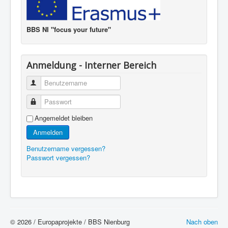
BBS NI "focus your future"
Anmeldung - Interner Bereich
Benutzername
Passwort
Angemeldet bleiben
Anmelden
Benutzername vergessen?
Passwort vergessen?
© 2026 / Europaprojekte / BBS Nienburg
Nach oben