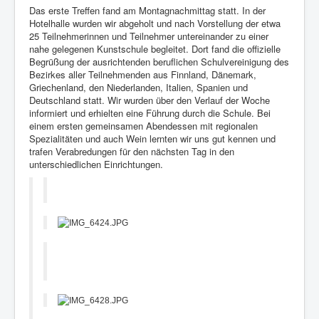
Das erste Treffen fand am Montagnachmittag statt. In der
Hotelhalle wurden wir abgeholt und nach Vorstellung der etwa
25 Teilnehmerinnen und Teilnehmer untereinander zu einer
nahe gelegenen Kunstschule begleitet. Dort fand die offizielle
Begrüßung der ausrichtenden beruflichen Schulvereinigung des
Bezirkes aller Teilnehmenden aus Finnland, Dänemark,
Griechenland, den Niederlanden, Italien, Spanien und
Deutschland statt. Wir wurden über den Verlauf der Woche
informiert und erhielten eine Führung durch die Schule. Bei
einem ersten gemeinsamen Abendessen mit regionalen
Spezialitäten und auch Wein lernten wir uns gut kennen und
trafen Verabredungen für den nächsten Tag in den
unterschiedlichen Einrichtungen.