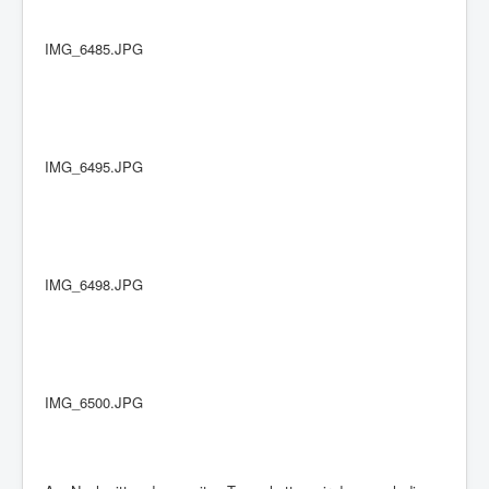
IMG_6485.JPG
IMG_6495.JPG
IMG_6498.JPG
IMG_6500.JPG