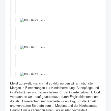
Meist zu zweit, manchmal zu dritt wurden wir am nächsten
Morgen in Einrichtungen zur Kinderbetreuung, Altenpflege und
in Werkstätten und Tageskliniken für Behinderte gebracht. Dort
verbrachten wir –häufig unterstützt durch Englischlehrerinnen,
die als Dolmetscherinnen fungierten- den Tag, um die Arbeit in
uns vertrauten Berufsfeldern in Modena und der Nachbarstadt
Reggio Emilia kennenzulernen. Wir wurden vorgestellt,