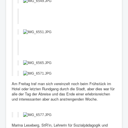
Am Freitag traf man sich vereinzelt noch beim Frühstück im
Hotel oder letzten Rundgang durch die Stadt, aber dies war für
alle der Tag der Abreise und das Ende einer erlebnisreichen
und interessanten aber auch anstrengenden Woche.
Marina Leseberg, StR
in, Lehrerin für Sozialpädagogik und
’